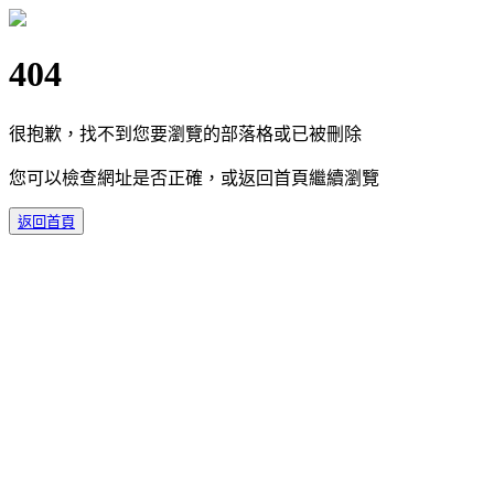
404
很抱歉，找不到您要瀏覽的部落格或已被刪除
您可以檢查網址是否正確，或返回首頁繼續瀏覽
返回首頁